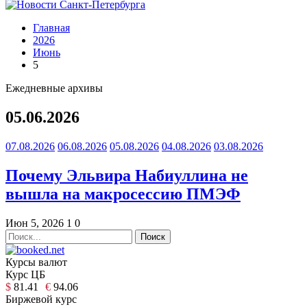
Главная
2026
Июнь
5
Ежедневные архивы
05.06.2026
07.08.2026
06.08.2026
05.08.2026
04.08.2026
03.08.2026
Почему Эльвира Набиуллина не
вышла на макросессию ПМЭФ
Июн 5, 2026
1
0
Курсы валют
Курс ЦБ
$
81.41
€
94.06
Биржевой курс