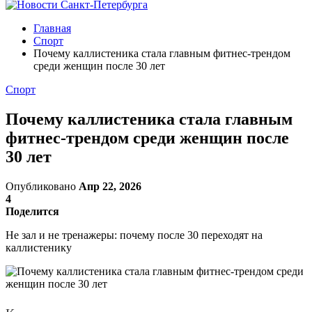
Главная
Спорт
Почему каллистеника стала главным фитнес-трендом
среди женщин после 30 лет
Спорт
Почему каллистеника стала главным
фитнес-трендом среди женщин после
30 лет
Опубликовано
Апр 22, 2026
4
Поделится
Не зал и не тренажеры: почему после 30 переходят на
каллистенику