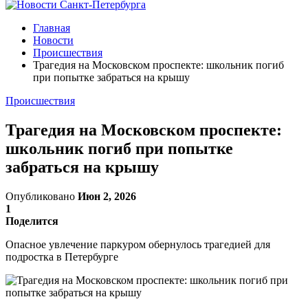
Главная
Новости
Происшествия
Трагедия на Московском проспекте: школьник погиб
при попытке забраться на крышу
Происшествия
Трагедия на Московском проспекте:
школьник погиб при попытке
забраться на крышу
Опубликовано
Июн 2, 2026
1
Поделится
Опасное увлечение паркуром обернулось трагедией для
подростка в Петербурге