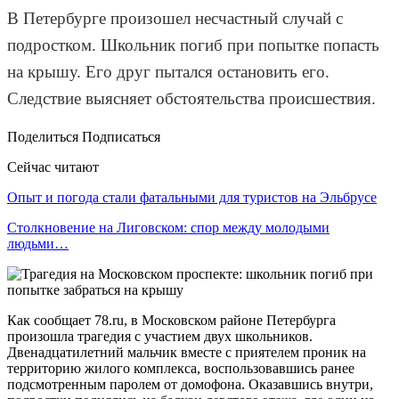
В Петербурге произошел несчастный случай с
подростком. Школьник погиб при попытке попасть
на крышу. Его друг пытался остановить его.
Следствие выясняет обстоятельства происшествия.
Поделиться Подписаться
Сейчас читают
Опыт и погода стали фатальными для туристов на Эльбрусе
Столкновение на Лиговском: спор между молодыми
людьми…
Как сообщает 78.ru, в Московском районе Петербурга
произошла трагедия с участием двух школьников.
Двенадцатилетний мальчик вместе с приятелем проник на
территорию жилого комплекса, воспользовавшись ранее
подсмотренным паролем от домофона. Оказавшись внутри,