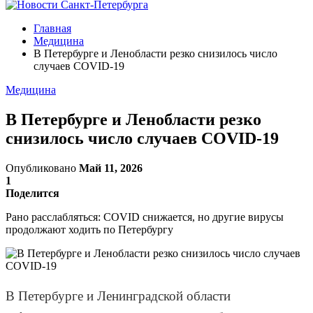
Главная
Медицина
В Петербурге и Ленобласти резко снизилось число
случаев COVID-19
Медицина
В Петербурге и Ленобласти резко
снизилось число случаев COVID-19
Опубликовано
Май 11, 2026
1
Поделится
Рано расслабляться: COVID снижается, но другие вирусы
продолжают ходить по Петербургу
В Петербурге и Ленинградской области