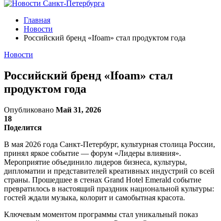
Главная
Новости
Российский бренд «Ifoam» стал продуктом года
Новости
Российский бренд «Ifoam» стал
продуктом года
Опубликовано
Май 31, 2026
18
Поделится
В мая 2026 года Санкт‑Петербург, культурная столица России,
принял яркое событие — форум «Лидеры влияния».
Мероприятие объединило лидеров бизнеса, культуры,
дипломатии и представителей креативных индустрий со всей
страны. Прошедшее в стенах Grand Hotel Emerald событие
превратилось в настоящий праздник национальной культуры:
гостей ждали музыка, колорит и самобытная красота.
Ключевым моментом программы стал уникальный показ