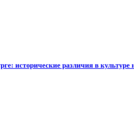
рге: исторические различия в культуре 