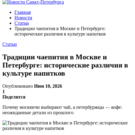
Главная
Новости
Статьи
Традиции чаепития в Москве и Петербурге:
исторические различия в культуре напитков
Статьи
Традиции чаепития в Москве и
Петербурге: исторические различия в
культуре напитков
Опубликовано
Июн 10, 2026
1
Поделится
Почему москвичи выбирают чай, а петербуржцы — кофе:
неожиданные детали из прошлого