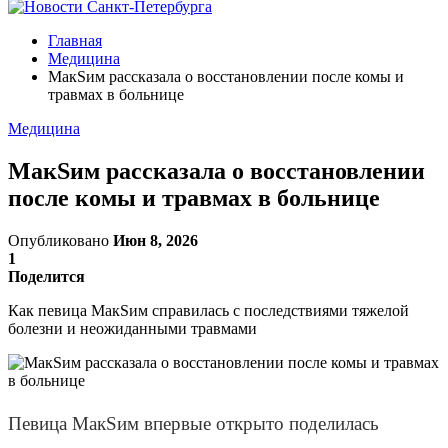
Главная
Медицина
МакSим рассказала о восстановлении после комы и
травмах в больнице
Медицина
МакSим рассказала о восстановлении
после комы и травмах в больнице
Опубликовано
Июн 8, 2026
1
Поделится
Как певица МакSим справилась с последствиями тяжелой
болезни и неожиданными травмами
Певица МакSим впервые открыто поделилась