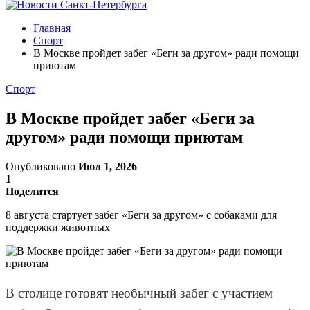
Главная
Спорт
В Москве пройдет забег «Беги за другом» ради помощи
приютам
Спорт
В Москве пройдет забег «Беги за
другом» ради помощи приютам
Опубликовано
Июл 1, 2026
1
Поделится
8 августа стартует забег «Беги за другом» с собаками для
поддержки животных
В столице готовят необычный забег с участием