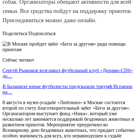
собак. Организаторы обещают активности для всей
семьи. Все средства пойдут на поддержку приютов.
Присоединиться можно даже онлайн.
Поделиться Подписаться
Сейчас читают
Сергей Рыжиков возглавил футбольный клуб «Динамо-СПб»
до…
В Балашихе юные футболисты предсказали триумф Испании
на…
8 августа в музее-усадьбе «Люблино» в Москве состоится
второй по счету благотворительный забег «Беги за другом».
Организатором выступает фонд «Ника», который уже
несколько лет занимается поддержкой бездомных животных и
развитием приютов. Мероприятие приурочено ко
Всемирному дню бездомных животных, что придает событию
особую значимость для всех, кто неравнодушен к судьбе