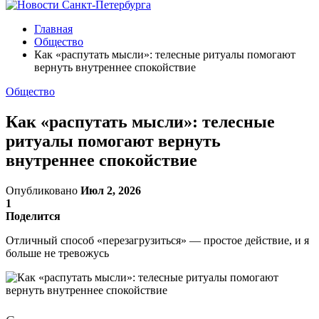
Главная
Общество
Как «распутать мысли»: телесные ритуалы помогают
вернуть внутреннее спокойствие
Общество
Как «распутать мысли»: телесные
ритуалы помогают вернуть
внутреннее спокойствие
Опубликовано
Июл 2, 2026
1
Поделится
Отличный способ «перезагрузиться» — простое действие, и я
больше не тревожусь