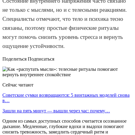
Состояние внутреннего напряжения часто связано
не только с мыслями, но и с телесными реакциями.
Специалисты отмечают, что тело и психика тесно
связаны, поэтому простые физические ритуалы
могут помочь снизить уровень стресса и вернуть
ощущение устойчивости.
Поделиться Подписаться
Сейчас читают
Советские сумки возвращаются: 5 винтажных моделей снова
в…
Зашли на пять минут — вышли через час: почему…
Одним из самых доступных способов считается осознанное
дыхание. Медленные, глубокие вдохи и выдохи помогают
снизить тревожность, замедлить сердечный ритм и