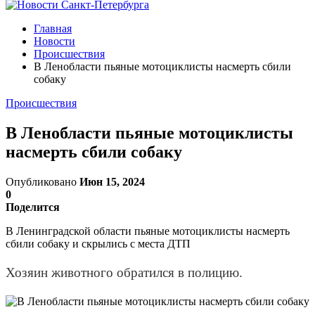
Главная
Новости
Происшествия
В Ленобласти пьяные мотоциклисты насмерть сбили
собаку
Происшествия
В Ленобласти пьяные мотоциклисты
насмерть сбили собаку
Опубликовано
Июн 15, 2024
0
Поделится
В Ленинградской области пьяные мотоциклисты насмерть
сбили собаку и скрылись с места ДТП
Хозяин животного обратился в полицию.