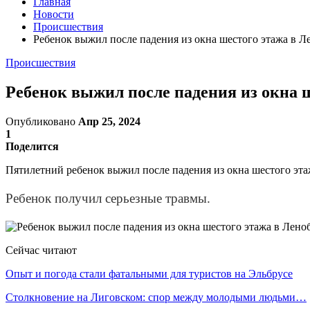
Главная
Новости
Происшествия
Ребенок выжил после падения из окна шестого этажа в Л
Происшествия
Ребенок выжил после падения из окна 
Опубликовано
Апр 25, 2024
1
Поделится
Пятилетний ребенок выжил после падения из окна шестого эта
Ребенок получил серьезные травмы.
Сейчас читают
Опыт и погода стали фатальными для туристов на Эльбрусе
Столкновение на Лиговском: спор между молодыми людьми…