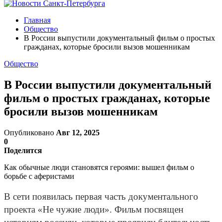
Главная
Общество
В России выпустили документальный фильм о простых
гражданах, которые бросили вызов мошенникам
Общество
В России выпустили документальный
фильм о простых гражданах, которые
бросили вызов мошенникам
Опубликовано
Авг 12, 2025
0
Поделится
Как обычные люди становятся героями: вышел фильм о
борьбе с аферистами
В сети появилась первая часть документального
проекта «Не чужие люди». Фильм посвящен