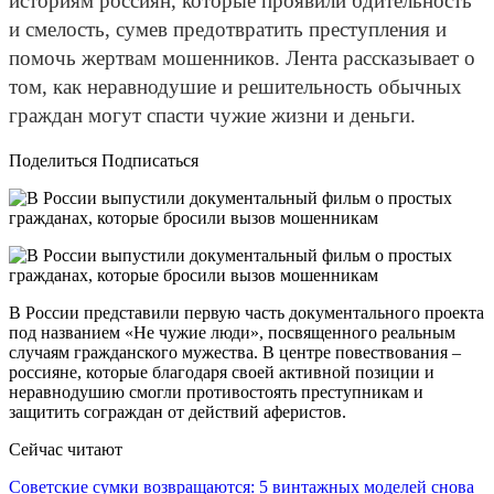
историям россиян, которые проявили бдительность
и смелость, сумев предотвратить преступления и
помочь жертвам мошенников. Лента рассказывает о
том, как неравнодушие и решительность обычных
граждан могут спасти чужие жизни и деньги.
Поделиться Подписаться
В России представили первую часть документального проекта
под названием «Не чужие люди», посвященного реальным
случаям гражданского мужества. В центре повествования –
россияне, которые благодаря своей активной позиции и
неравнодушию смогли противостоять преступникам и
защитить сограждан от действий аферистов.
Сейчас читают
Советские сумки возвращаются: 5 винтажных моделей снова