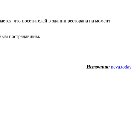
ется, что посетителей в здании ресторана на момент
жным пострадавшим.
Источник:
neva.today