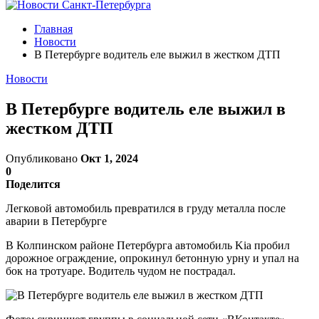
Главная
Новости
В Петербурге водитель еле выжил в жестком ДТП
Новости
В Петербурге водитель еле выжил в
жестком ДТП
Опубликовано
Окт 1, 2024
0
Поделится
Легковой автомобиль превратился в груду металла после
аварии в Петербурге
В Колпинском районе Петербурга автомобиль Kia пробил
дорожное ограждение, опрокинул бетонную урну и упал на
бок на тротуаре. Водитель чудом не пострадал.