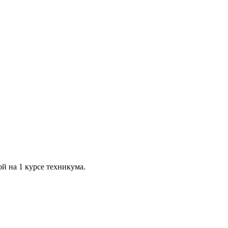
й на 1 курсе техникума.