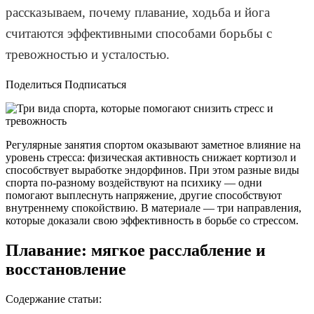
рассказываем, почему плавание, ходьба и йога
считаются эффективными способами борьбы с
тревожностью и усталостью.
Поделиться Подписаться
Регулярные занятия спортом оказывают заметное влияние на
уровень стресса: физическая активность снижает кортизол и
способствует выработке эндорфинов. При этом разные виды
спорта по-разному воздействуют на психику — одни
помогают выплеснуть напряжение, другие способствуют
внутреннему спокойствию. В материале — три направления,
которые доказали свою эффективность в борьбе со стрессом.
Плавание: мягкое расслабление и
восстановление
Содержание статьи: