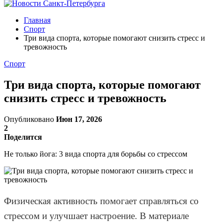
Главная
Спорт
Три вида спорта, которые помогают снизить стресс и
тревожность
Спорт
Три вида спорта, которые помогают
снизить стресс и тревожность
Опубликовано
Июн 17, 2026
2
Поделится
Не только йога: 3 вида спорта для борьбы со стрессом
Физическая активность помогает справляться со
стрессом и улучшает настроение. В материале