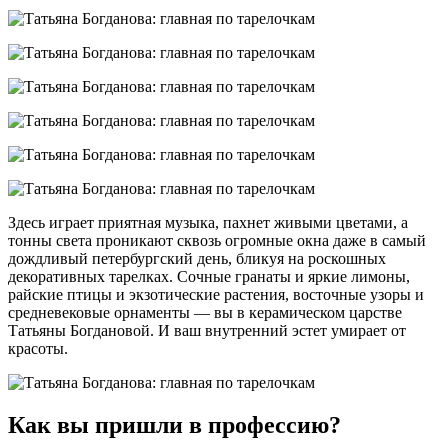
Здесь играет приятная музыка, пахнет живыми цветами, а
тонны света проникают сквозь огромные окна даже в самый
дождливый петербургский день, бликуя на роскошных
декоративных тарелках. Сочные гранаты и яркие лимоны,
райские птицы и экзотические растения, восточные узоры и
средневековые орнаменты — вы в керамическом царстве
Татьяны Богдановой. И ваш внутренний эстет умирает от
красоты.
Как вы пришли в профессию?