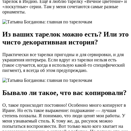
тарелок в Индию. Ещё я люблю тарелку «Вечное цветение» и
«лоскутные» серии. Там у меня сочетаются самые разные
орнаменты.
Из ваших тарелок можно есть? Или это
чисто декоративная история?
Практически все тарелки пригодны и для сервировки, и для
украшения интерьера. Если вдруг из тарелки нельзя есть
(такое случается, когда я использую какой-то специфический
пигмент), я всегда об этом предупреждаю.
Бывало ли такое, что вас копировали?
О, такое происходит постоянно! Особенно много копируют в
Иране. Но есть такое выражение: подражание — лучшая
степень похвалы. Я понимаю, что люди ценят мои работы. У
меня узнаваемый стиль. К тому же, да, рисунок можно
попытаться воспроизвести. Вот только мало кого хватает на