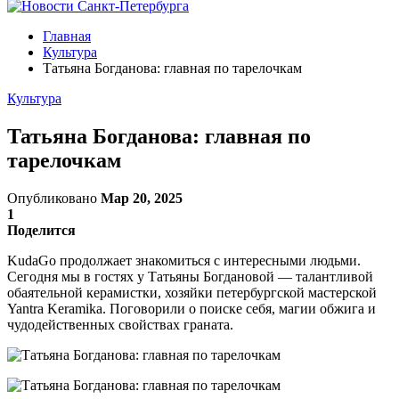
Главная
Культура
Татьяна Богданова: главная по тарелочкам
Культура
Татьяна Богданова: главная по
тарелочкам
Опубликовано
Мар 20, 2025
1
Поделится
KudaGo продолжает знакомиться с интересными людьми.
Сегодня мы в гостях у Татьяны Богдановой — талантливой
обаятельной керамистки, хозяйки петербургской мастерской
Yantra Keramika. Поговорили о поиске себя, магии обжига и
чудодейственных свойствах граната.