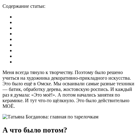
Содержание статьи:
Меня всегда тянуло к творчеству. Поэтому было решено
учиться на художника декоративно-прикладного искусства.
Это было ещё в Омске. Мы осваивали самые разные техники
— батик, обработку дерева, жостовскую роспись. И каждый
раз я думала: «Это моё!». А потом начались занятия по
керамике. И тут что-то щёлкнуло. Это было действительно
МОЁ.
А что было потом?