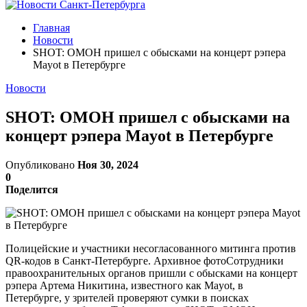
Главная
Новости
SHOT: ОМОН пришел с обысками на концерт рэпера
Mayot в Петербурге
Новости
SHOT: ОМОН пришел с обысками на
концерт рэпера Mayot в Петербурге
Опубликовано
Ноя 30, 2024
0
Поделится
Полицейские и участники несогласованного митинга против
QR-кодов в Санкт-Петербурге. Архивное фотоСотрудники
правоохранительных органов пришли с обысками на концерт
рэпера Артема Никитина, известного как Mayot, в
Петербурге, у зрителей проверяют сумки в поисках