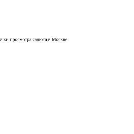
очки просмотра салюта в Москве