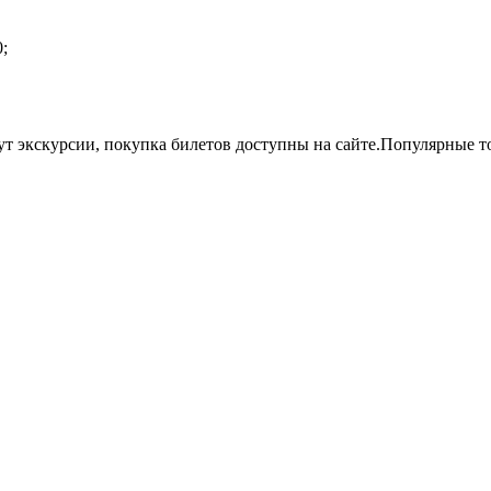
;
т экскурсии, покупка билетов доступны на сайте.Популярные т