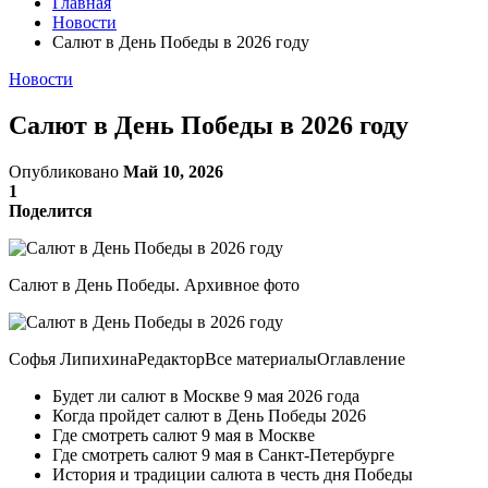
Главная
Новости
Салют в День Победы в 2026 году
Новости
Салют в День Победы в 2026 году
Опубликовано
Май 10, 2026
1
Поделится
Салют в День Победы. Архивное фото
Софья ЛипихинаРедакторВсе материалыОглавление
Будет ли салют в Москве 9 мая 2026 года
Когда пройдет салют в День Победы 2026
Где смотреть салют 9 мая в Москве
Где смотреть салют 9 мая в Санкт-Петербурге
История и традиции салюта в честь дня Победы