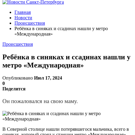
Главная
Новости
Происшествия
Ребёнка в синяках и ссадинах нашли у метро
«Международная»
Происшествия
Ребёнка в синяках и ссадинах нашли у
метро «Международная»
Опубликовано
Июл 17, 2024
0
Поделится
Он пожаловался на свою маму.
В Северной столице нашли потерявшегося мальчика, всего в
синяках, который стоял у станции метро «Международная».