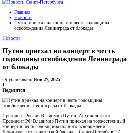
Главная
Новости
Путин приехал на концерт в честь годовщины
освобождения Ленинграда от блокады
Новости
Путин приехал на концерт в честь
годовщины освобождения Ленинграда
от блокады
Опубликовано
Янв 27, 2025
1
Поделится
Президент России Владимир Путин. Архивное фото
Президент РФ Владимир Путин приехал на торжественный
концерт в честь годовщины полного освобождения
Ленинграда от фашистской блокады. Санкт-Петербург 27