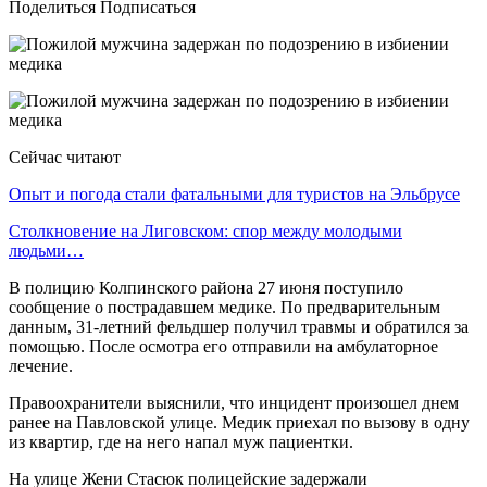
Поделиться Подписаться
Сейчас читают
Опыт и погода стали фатальными для туристов на Эльбрусе
Столкновение на Лиговском: спор между молодыми
людьми…
В полицию Колпинского района 27 июня поступило
сообщение о пострадавшем медике. По предварительным
данным, 31-летний фельдшер получил травмы и обратился за
помощью. После осмотра его отправили на амбулаторное
лечение.
Правоохранители выяснили, что инцидент произошел днем
ранее на Павловской улице. Медик приехал по вызову в одну
из квартир, где на него напал муж пациентки.
На улице Жени Стасюк полицейские задержали