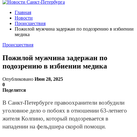
Главная
Новости
Происшествия
Пожилой мужчина задержан по подозрению в избиении
медика
Происшествия
Пожилой мужчина задержан по
подозрению в избиении медика
Опубликовано
Июн 28, 2025
0
Поделится
В Санкт-Петербурге правоохранители возбудили
уголовное дело о побоях в отношении 63-летнего
жителя Колпино, который подозревается в
нападении на фельдшера скорой помощи.