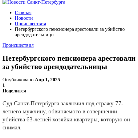
Главная
Новости
Происшествия
Петербургского пенсионера арестовали за убийство
арендодательницы
Происшествия
Петербургского пенсионера арестовали
за убийство арендодательницы
Опубликовано
Апр 1, 2025
1
Поделится
Суд Санкт-Петербурга заключил под стражу 77-
летнего мужчину, обвиняемого в совершении
убийства 63-летней хозяйки квартиры, которую он
снимал.