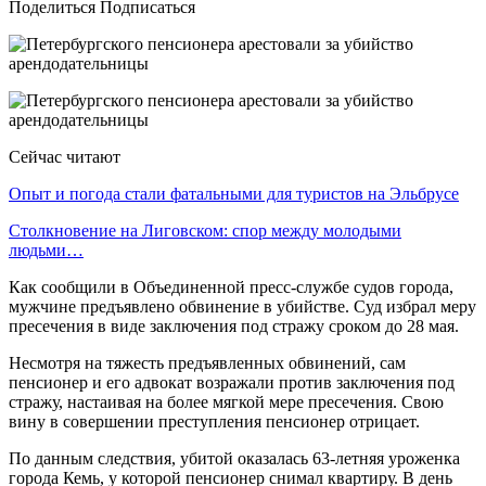
Поделиться Подписаться
Сейчас читают
Опыт и погода стали фатальными для туристов на Эльбрусе
Столкновение на Лиговском: спор между молодыми
людьми…
Как сообщили в Объединенной пресс-службе судов города,
мужчине предъявлено обвинение в убийстве. Суд избрал меру
пресечения в виде заключения под стражу сроком до 28 мая.
Несмотря на тяжесть предъявленных обвинений, сам
пенсионер и его адвокат возражали против заключения под
стражу, настаивая на более мягкой мере пресечения. Свою
вину в совершении преступления пенсионер отрицает.
По данным следствия, убитой оказалась 63-летняя уроженка
города Кемь, у которой пенсионер снимал квартиру. В день