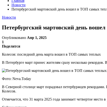
Главная
Новости
Петербургский мартовский день вошел в ТОП самых тепл
Новости
Петербургский мартовский день вошел 
Опубликовано
Апр 1, 2025
1
Поделится
Колесов: последний день марта вошел в ТОП самых теплых
В Петербурге март принес жителям сразу несколько рекордов. В
Фото: Neva.Today
В Северной столице март порадовал петербуржцев рекордами. В
Колесов.
Отмечается, что 31 марта 2025 года занимает четвертое место в