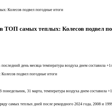
ых: Колесов подвел погодные итоги
в ТОП самых теплых: Колесов подвел п
 последний день месяца температура воздуха днем составила +14
 понедельник, 31 марта, температура воздуха днем составила +
 ряду самых теплых дней после рекордного 2024 года, 2008 и 199