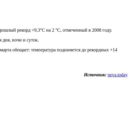
прошлый рекорд +9,3°C на 2 °C, отмеченный в 2008 году.
 дня, ночи и суток.
 марта обещает: температура поднимется до рекордных +14
Источник:
neva.today