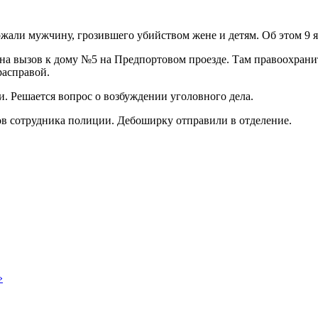
жали мужчину, грозившего убийством жене и детям. Об этом 9 
на вызов к дому №5 на Предпортовом проезде. Там правоохрани
расправой.
. Решается вопрос о возбуждении уголовного дела.
в сотрудника полиции. Дебоширку отправили в отделение.
»