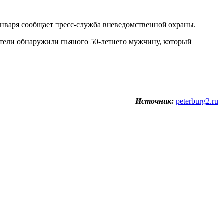
января сообщает пресс-служба вневедомственной охраны.
тели обнаружили пьяного 50-летнего мужчину, который
Источник:
peterburg2.ru