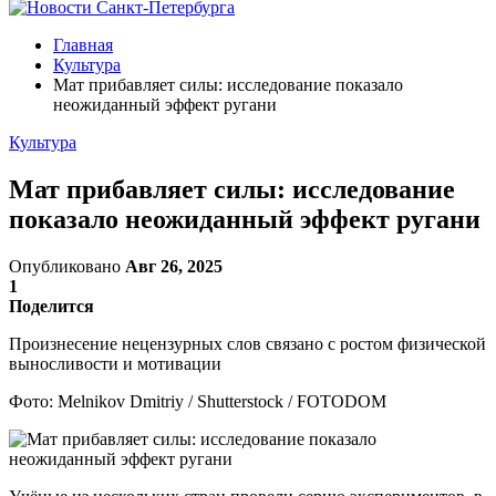
Главная
Культура
Мат прибавляет силы: исследование показало
неожиданный эффект ругани
Культура
Мат прибавляет силы: исследование
показало неожиданный эффект ругани
Опубликовано
Авг 26, 2025
1
Поделится
Произнесение нецензурных слов связано с ростом физической
выносливости и мотивации
Фото: Melnikov Dmitriy / Shutterstock / FOTODOM