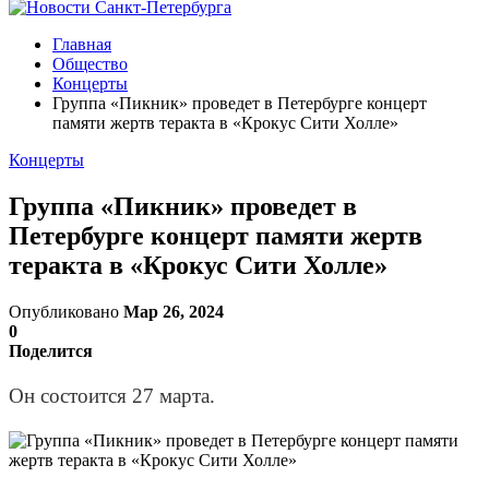
Главная
Общество
Концерты
Группа «Пикник» проведет в Петербурге концерт
памяти жертв теракта в «Крокус Сити Холле»
Концерты
Группа «Пикник» проведет в
Петербурге концерт памяти жертв
теракта в «Крокус Сити Холле»
Опубликовано
Мар 26, 2024
0
Поделится
Он состоится 27 марта.