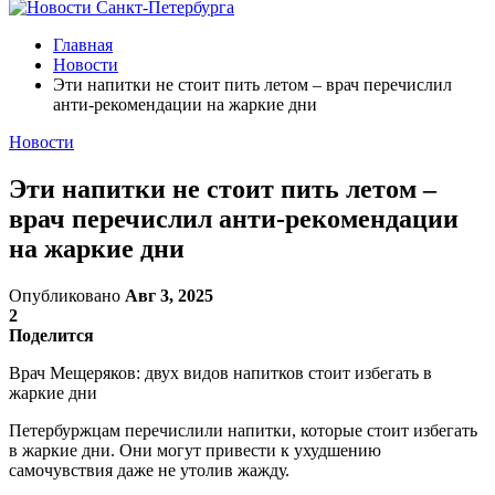
Главная
Новости
Эти напитки не стоит пить летом – врач перечислил
анти-рекомендации на жаркие дни
Новости
Эти напитки не стоит пить летом –
врач перечислил анти-рекомендации
на жаркие дни
Опубликовано
Авг 3, 2025
2
Поделится
Врач Мещеряков: двух видов напитков стоит избегать в
жаркие дни
Петербуржцам перечислили напитки, которые стоит избегать
в жаркие дни. Они могут привести к ухудшению
самочувствия даже не утолив жажду.