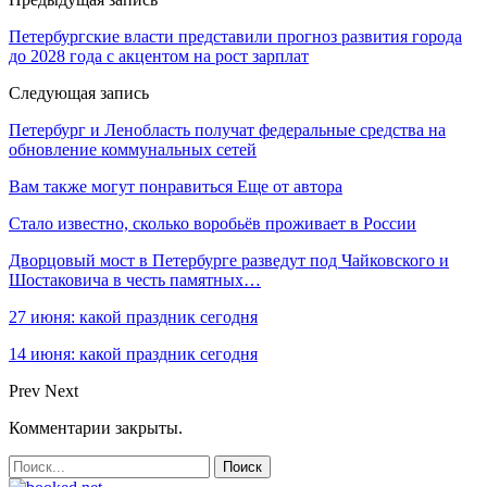
Петербургские власти представили прогноз развития города
до 2028 года с акцентом на рост зарплат
Следующая запись
Петербург и Ленобласть получат федеральные средства на
обновление коммунальных сетей
Вам также могут понравиться
Еще от автора
Стало известно, сколько воробьёв проживает в России
Дворцовый мост в Петербурге разведут под Чайковского и
Шостаковича в честь памятных…
27 июня: какой праздник сегодня
14 июня: какой праздник сегодня
Prev
Next
Комментарии закрыты.