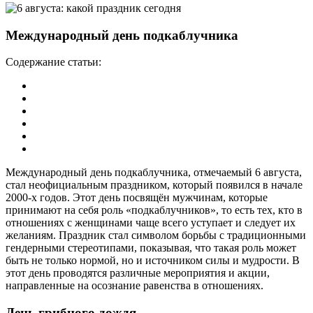
Международный день подкаблучника
Содержание статьи:
Международный день подкаблучника, отмечаемый 6 августа,
стал неофициальным праздником, который появился в начале
2000-х годов. Этот день посвящён мужчинам, которые
принимают на себя роль «подкаблучников», то есть тех, кто в
отношениях с женщинами чаще всего уступает и следует их
желаниям. Праздник стал символом борьбы с традиционными
гендерными стереотипами, показывая, что такая роль может
быть не только нормой, но и источником силы и мудрости. В
этот день проводятся различные мероприятия и акции,
направленные на осознание равенства в отношениях.
День грибного дождя