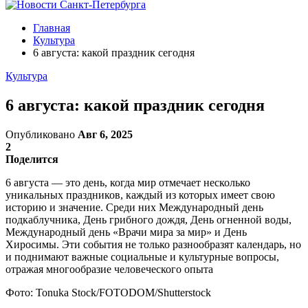
Главная
Культура
6 августа: какой праздник сегодня
Культура
6 августа: какой праздник сегодня
Опубликовано
Авг 6, 2025
2
Поделится
6 августа — это день, когда мир отмечает несколько
уникальных праздников, каждый из которых имеет свою
историю и значение. Среди них Международный день
подкаблучника, День грибного дождя, День огненной воды,
Международный день «Врачи мира за мир» и День
Хиросимы. Эти события не только разнообразят календарь, но
и поднимают важные социальные и культурные вопросы,
отражая многообразие человеческого опыта
Фото: Tonuka Stock/FOTODOM/Shutterstock