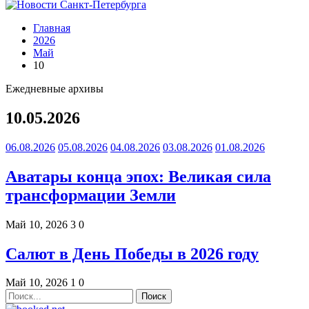
Главная
2026
Май
10
Ежедневные архивы
10.05.2026
06.08.2026
05.08.2026
04.08.2026
03.08.2026
01.08.2026
Аватары конца эпох: Великая сила
трансформации Земли
Май 10, 2026
3
0
Салют в День Победы в 2026 году
Май 10, 2026
1
0