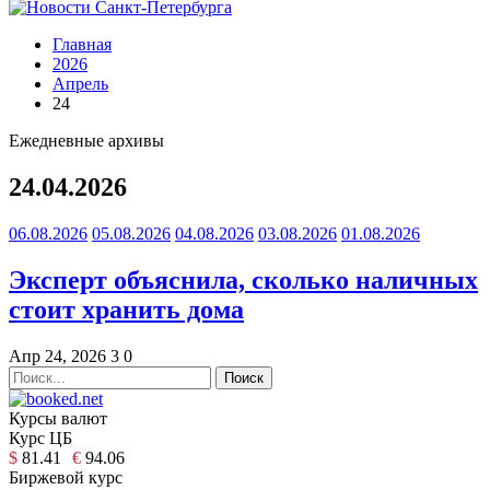
Главная
2026
Апрель
24
Ежедневные архивы
24.04.2026
06.08.2026
05.08.2026
04.08.2026
03.08.2026
01.08.2026
Эксперт объяснила, сколько наличных
стоит хранить дома
Апр 24, 2026
3
0
Курсы валют
Курс ЦБ
$
81.41
€
94.06
Биржевой курс